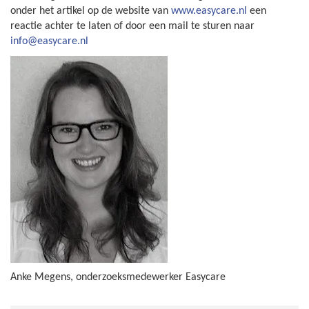
onder het artikel op de website van
www.easycare.nl
een
reactie achter te laten of door een mail te sturen naar
info@easycare.nl
Anke Megens, onderzoeksmedewerker Easycare