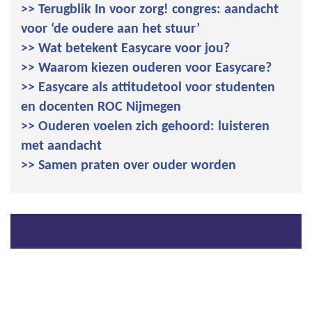
>> Terugblik In voor zorg! congres: aandacht
voor ‘de oudere aan het stuur’
>> Wat betekent Easycare voor jou?
>> Waarom kiezen ouderen voor Easycare?
>> Easycare als attitudetool voor studenten
en docenten ROC Nijmegen
>> Ouderen voelen zich gehoord: luisteren
met aandacht
>> Samen praten over ouder worden