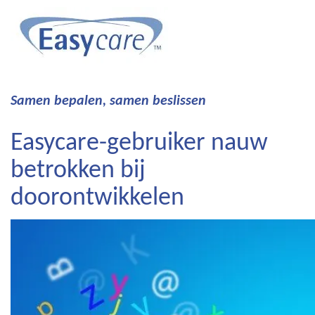
Samen bepalen, samen beslissen
Easycare-gebruiker nauw
betrokken bij
doorontwikkelen