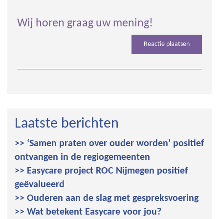
Wij horen graag uw mening!
Reactie plaatsen
Laatste berichten
>> ‘Samen praten over ouder worden’ positief
ontvangen in de regiogemeenten
>> Easycare project ROC Nijmegen positief
geëvalueerd
>> Ouderen aan de slag met gespreksvoering
>> Wat betekent Easycare voor jou?